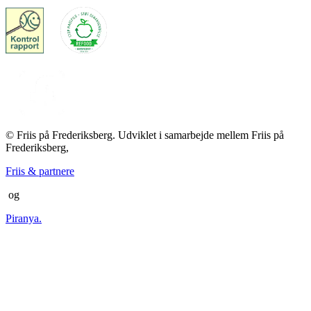
© Friis på Frederiksberg. Udviklet i samarbejde mellem Friis på
Frederiksberg,
Friis & partnere
og
Piranya.