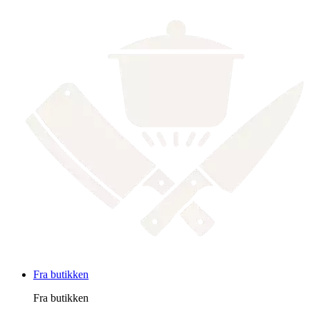
Fra butikken
Fra butikken