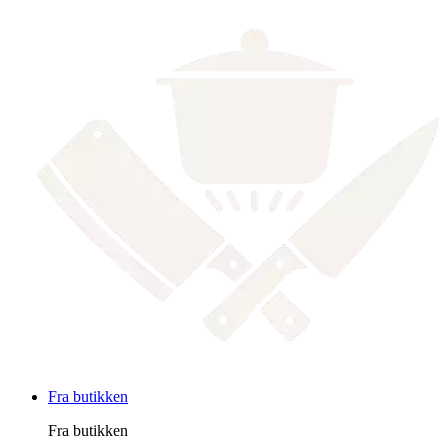
Fra butikken
Fra butikken