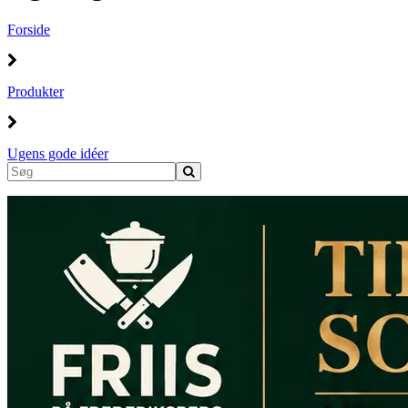
Forside
Produkter
Ugens gode idéer