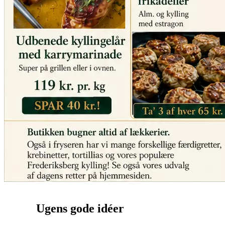
Ugens gode idéer