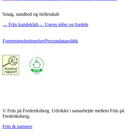
Smag, sundhed og fællesskab
→ Friis kundeklub
→ Ugens idéer og fordele
Forretningsbetingelser
Persondatapolitik
© Friis på Frederiksberg. Udviklet i samarbejde mellem Friis på
Frederiksberg,
Friis & partnere