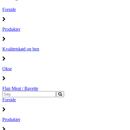
Forside
Produkter
Kvalitetskød og ben
Okse
Flap Meat / Bavette
Forside
Produkter