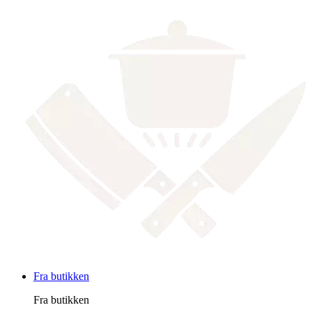
Fra butikken
Fra butikken