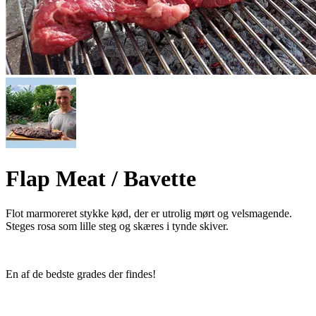
Flap Meat / Bavette
Flot marmoreret stykke kød, der er utrolig mørt og velsmagende.
Steges rosa som lille steg og skæres i tynde skiver.
En af de bedste grades der findes!