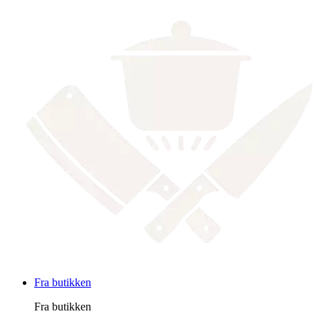
Fra butikken
Fra butikken