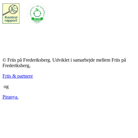
© Friis på Frederiksberg. Udviklet i samarbejde mellem Friis på
Frederiksberg,
Friis & partnere
og
Piranya.