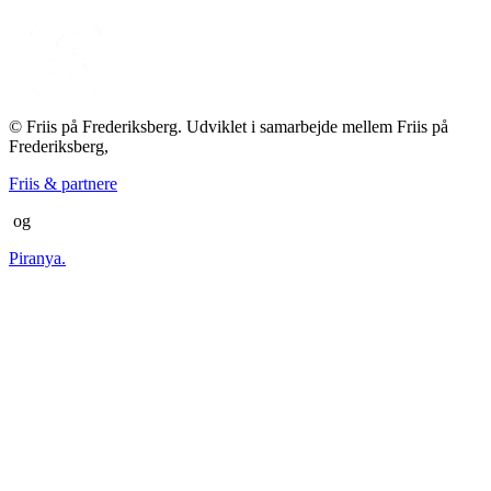
© Friis på Frederiksberg. Udviklet i samarbejde mellem Friis på
Frederiksberg,
Friis & partnere
og
Piranya.