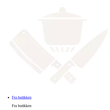
Fra butikken
Fra butikken