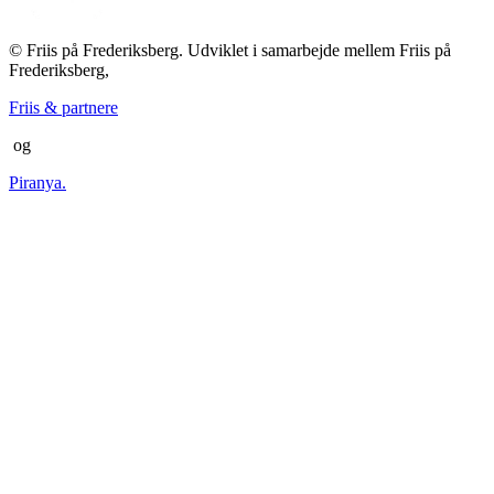
© Friis på Frederiksberg. Udviklet i samarbejde mellem Friis på
Frederiksberg,
Friis & partnere
og
Piranya.