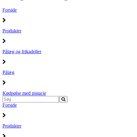
Forside
Produkter
Pålæg og frikadeller
Pålæg
Kødpølse med pistacie
Forside
Produkter