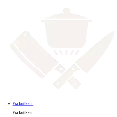
Fra butikken
Fra butikken