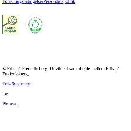
Forretningsbetingelser
Persondatapolitik
© Friis på Frederiksberg. Udviklet i samarbejde mellem Friis på
Frederiksberg,
Friis & partnere
og
Piranya.