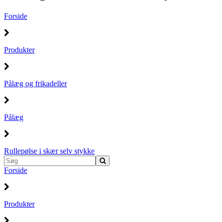
Forside
Produkter
Pålæg og frikadeller
Pålæg
Rullepølse i skær selv stykke
Forside
Produkter