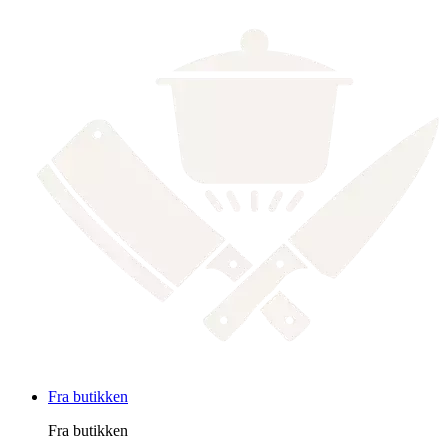
Fra butikken
Fra butikken