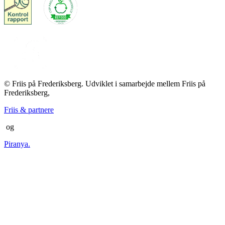
© Friis på Frederiksberg. Udviklet i samarbejde mellem Friis på
Frederiksberg,
Friis & partnere
og
Piranya.