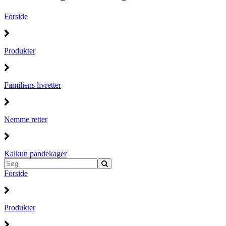
Forside
Produkter
Familiens livretter
Nemme retter
Kalkun pandekager
Forside
Produkter