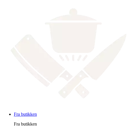
Fra butikken
Fra butikken