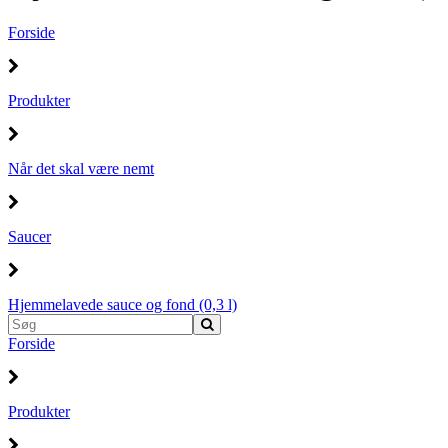
Forside
Produkter
Når det skal være nemt
Saucer
Hjemmelavede sauce og fond (0,3 l)
Forside
Produkter