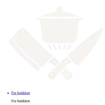
Fra butikken
Fra butikken