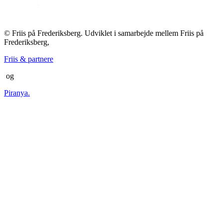
© Friis på Frederiksberg. Udviklet i samarbejde mellem Friis på
Frederiksberg,
Friis & partnere
og
Piranya.