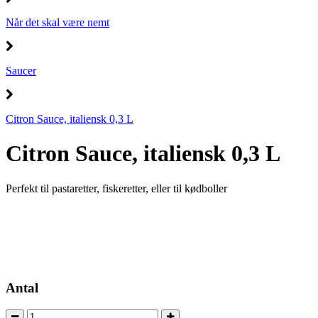
Når det skal være nemt
Saucer
Citron Sauce, italiensk 0,3 L
Citron Sauce, italiensk 0,3 L
Perfekt til pastaretter, fiskeretter, eller til kødboller
Antal