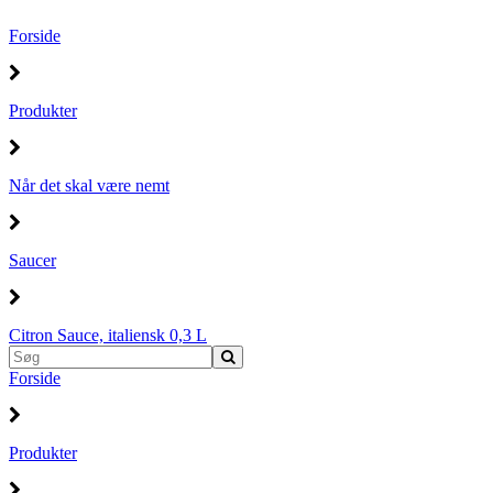
Forside
Produkter
Når det skal være nemt
Saucer
Citron Sauce, italiensk 0,3 L
Forside
Produkter