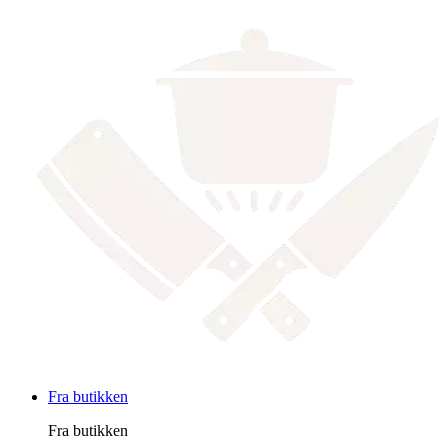
Fra butikken
Fra butikken