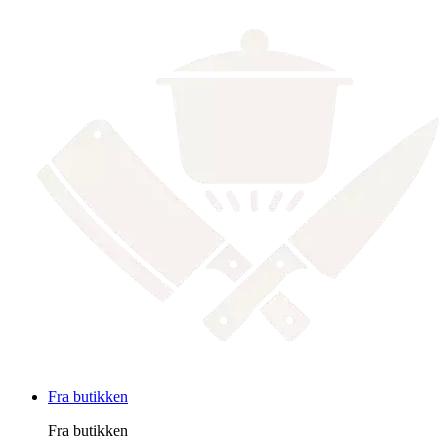
Fra butikken
Fra butikken