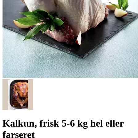
Kalkun, frisk 5-6 kg hel eller
farseret